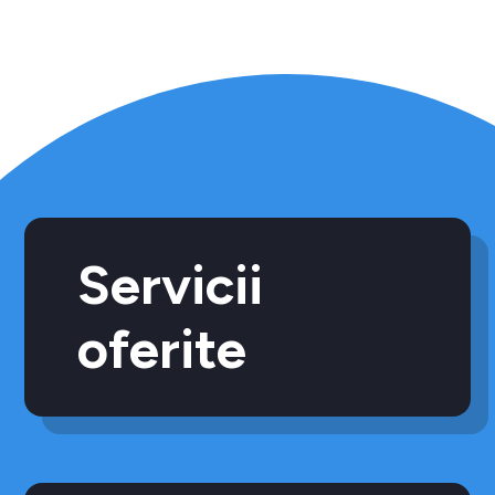
Servicii
oferite