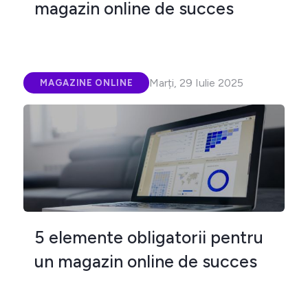
magazin online de succes
Marți, 29 Iulie 2025
MAGAZINE ONLINE
5 elemente obligatorii pentru
un magazin online de succes