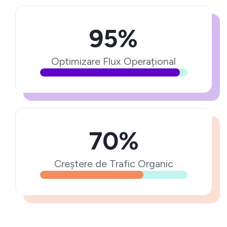
95%
Optimizare Flux Operațional
70%
Creștere de Trafic Organic