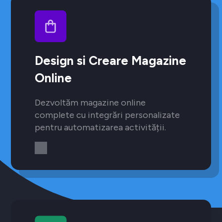
Design si Creare Magazine
Online
Dezvoltăm magazine online
complete cu integrări personalizate
pentru automatizarea activității.