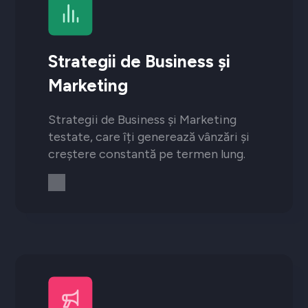
Strategii de Business și
Marketing
Strategii de Business și Marketing
testate, care îți generează vânzări și
creștere constantă pe termen lung.