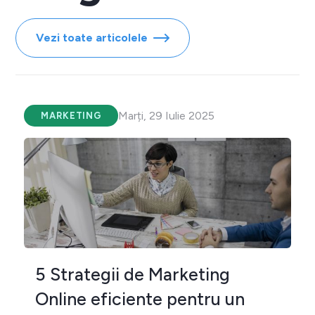
Vezi toate articolele
Marți, 29 Iulie 2025
MARKETING
5 Strategii de Marketing
Online eficiente pentru un