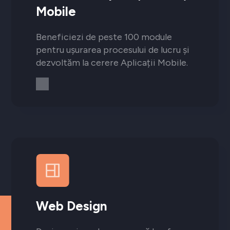
Mobile
Beneficiezi de peste 100 module
pentru ușurarea procesului de lucru și
dezvoltăm la cerere Aplicații Mobile.
Web Design