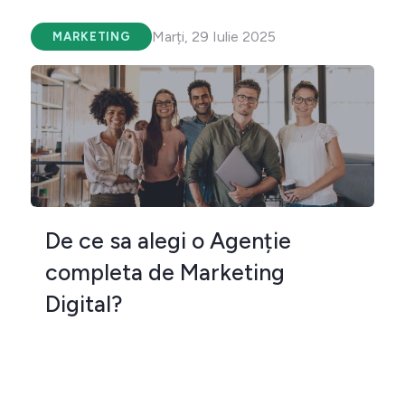
Marți, 29 Iulie 2025
MARKETING
De ce sa alegi o Agenție
completa de Marketing
Digital?