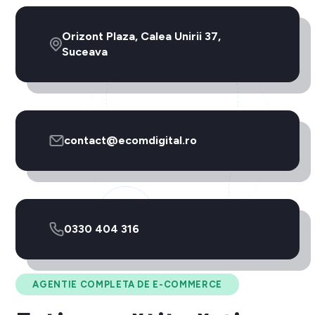
Orizont Plaza, Calea Unirii 37,
Suceava
contact@ecomdigital.ro
0330 404 316
AGENTIE COMPLETA DE E-COMMERCE