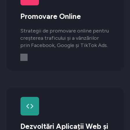
Promovare Online
Strategii de promovare online pentru
creșterea traficului și a vânzărilor
prin Facebook, Google și TikTok Ads.
Dezvoltări Aplicații Web și