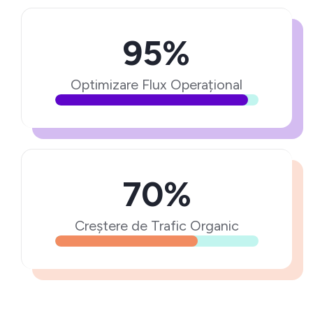
95%
Optimizare Flux Operațional
70%
Creștere de Trafic Organic