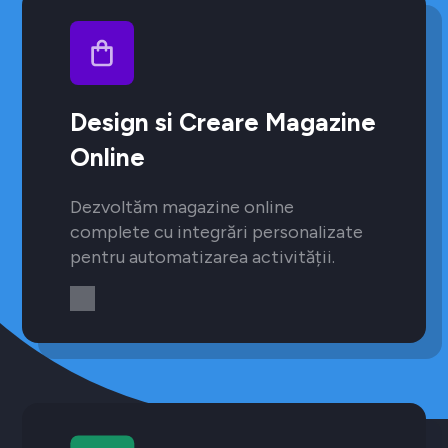
Design si Creare Magazine
Online
Dezvoltăm magazine online
complete cu integrări personalizate
pentru automatizarea activității.