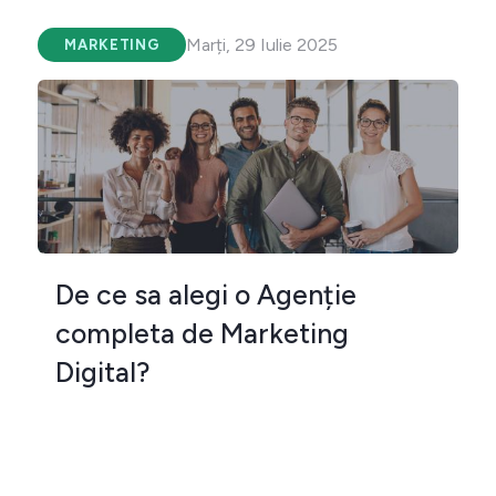
Marți, 29 Iulie 2025
MARKETING
De ce sa alegi o Agenție
completa de Marketing
Digital?