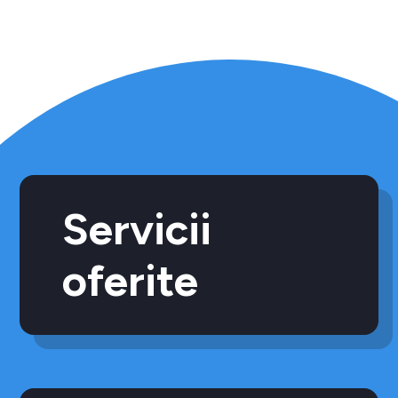
Servicii
oferite