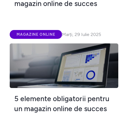
magazin online de succes
Marți, 29 Iulie 2025
MAGAZINE ONLINE
5 elemente obligatorii pentru
un magazin online de succes