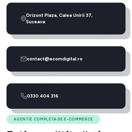
Orizont Plaza, Calea Unirii 37,
Suceava
contact@ecomdigital.ro
0330 404 316
AGENTIE COMPLETA DE E-COMMERCE