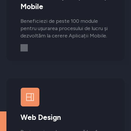
Mobile
Beneficiezi de peste 100 module
pentru ușurarea procesului de lucru și
dezvoltăm la cerere Aplicații Mobile.
Web Design