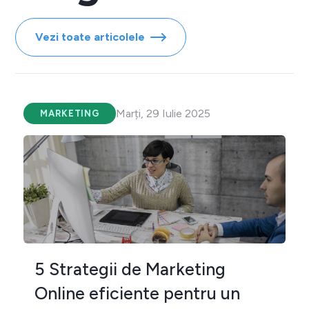
Vezi toate articolele
Marți, 29 Iulie 2025
MARKETING
5 Strategii de Marketing
Online eficiente pentru un