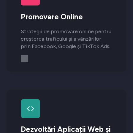
Promovare Online
Strategii de promovare online pentru
creșterea traficului și a vânzărilor
prin Facebook, Google și TikTok Ads.
Dezvoltări Aplicații Web și