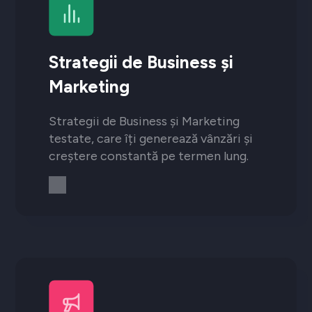
Strategii de Business și
Marketing
Strategii de Business și Marketing
testate, care îți generează vânzări și
creștere constantă pe termen lung.