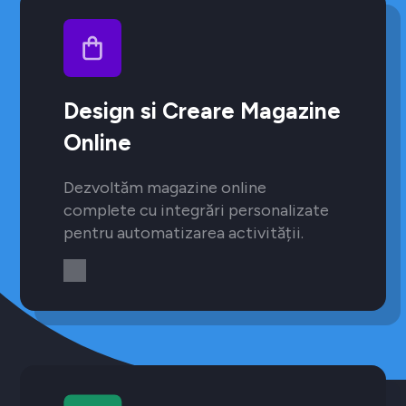
Design si Creare Magazine
Online
Dezvoltăm magazine online
complete cu integrări personalizate
pentru automatizarea activității.