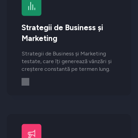
Strategii de Business și
Marketing
Strategii de Business și Marketing
testate, care îți generează vânzări și
creștere constantă pe termen lung.