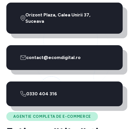
Orizont Plaza, Calea Unirii 37,
Suceava
contact@ecomdigital.ro
0330 404 316
AGENTIE COMPLETA DE E-COMMERCE