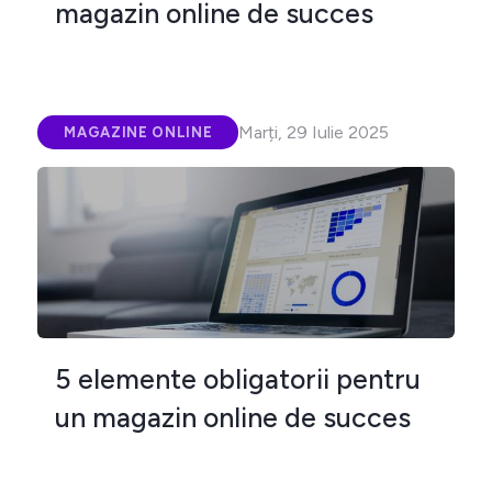
magazin online de succes
Marți, 29 Iulie 2025
MAGAZINE ONLINE
5 elemente obligatorii pentru
un magazin online de succes