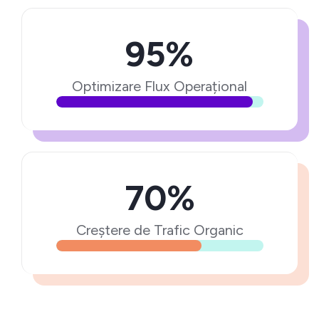
95%
Optimizare Flux Operațional
70%
Creștere de Trafic Organic