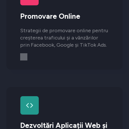
Promovare Online
Strategii de promovare online pentru
creșterea traficului și a vânzărilor
prin Facebook, Google și TikTok Ads.
Dezvoltări Aplicații Web și