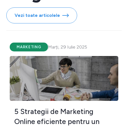
Vezi toate articolele
Marți, 29 Iulie 2025
MARKETING
5 Strategii de Marketing
Online eficiente pentru un