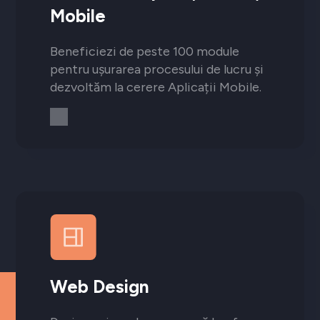
Mobile
Beneficiezi de peste 100 module
pentru ușurarea procesului de lucru și
dezvoltăm la cerere Aplicații Mobile.
Web Design