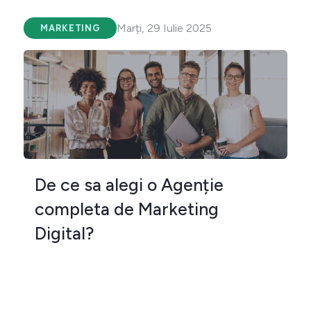
Marți, 29 Iulie 2025
MARKETING
De ce sa alegi o Agenție
completa de Marketing
Digital?