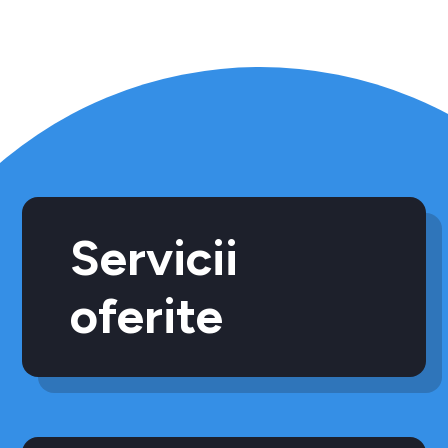
Servicii
oferite