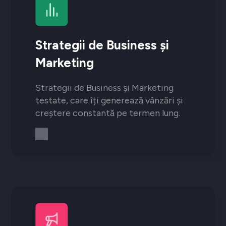
Strategii de Business și
Marketing
Strategii de Business și Marketing
testate, care îți generează vânzări și
creștere constantă pe termen lung.