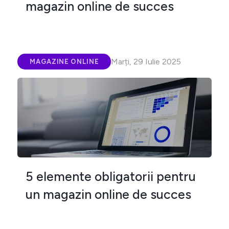
magazin online de succes
Marți, 29 Iulie 2025
MAGAZINE ONLINE
5 elemente obligatorii pentru
un magazin online de succes