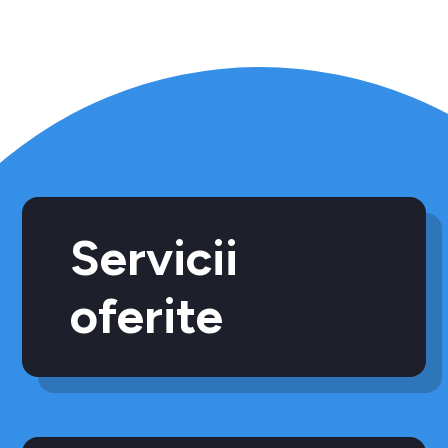
Servicii
oferite