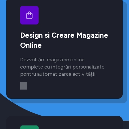
Design si Creare Magazine
Online
Dezvoltăm magazine online
complete cu integrări personalizate
pentru automatizarea activității.