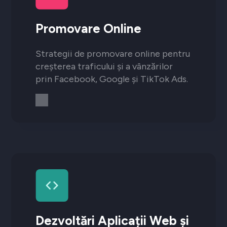
Promovare Online
Strategii de promovare online pentru
creșterea traficului și a vânzărilor
prin Facebook, Google și TikTok Ads.
Dezvoltări Aplicații Web și