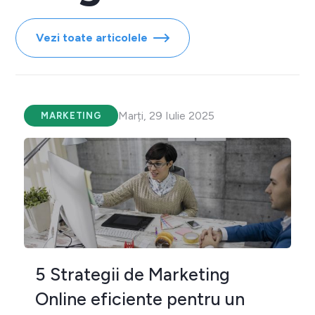
Vezi toate articolele
Marți, 29 Iulie 2025
MARKETING
5 Strategii de Marketing
Online eficiente pentru un