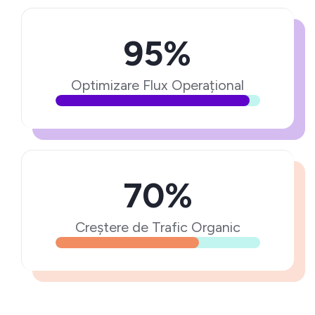
95%
Optimizare Flux Operațional
70%
Creștere de Trafic Organic