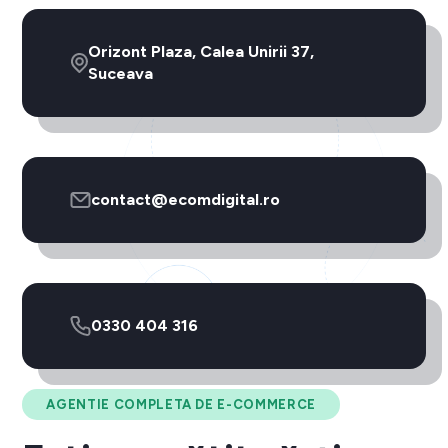
Orizont Plaza, Calea Unirii 37,
Suceava
contact@ecomdigital.ro
0330 404 316
AGENTIE COMPLETA DE E-COMMERCE