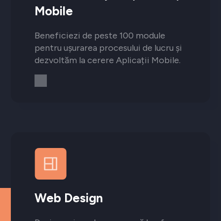
Mobile
Beneficiezi de peste 100 module
pentru ușurarea procesului de lucru și
dezvoltăm la cerere Aplicații Mobile.
Web Design