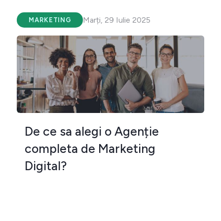
Marți, 29 Iulie 2025
MARKETING
De ce sa alegi o Agenție
completa de Marketing
Digital?