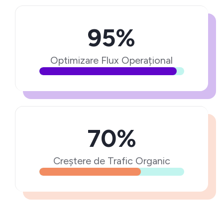
95%
Optimizare Flux Operațional
70%
Creștere de Trafic Organic