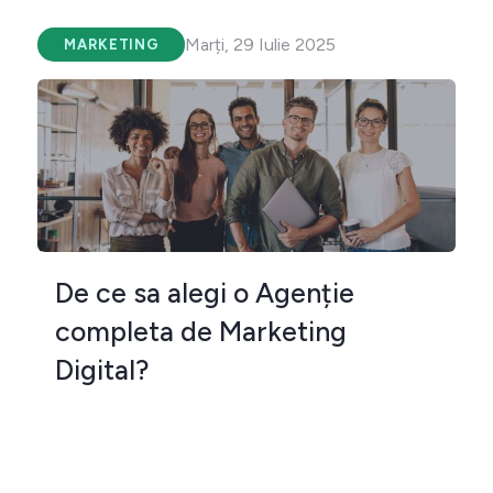
Marți, 29 Iulie 2025
MARKETING
De ce sa alegi o Agenție
completa de Marketing
Digital?