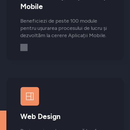
Mobile
Beneficiezi de peste 100 module
pentru ușurarea procesului de lucru și
dezvoltăm la cerere Aplicații Mobile.
Web Design