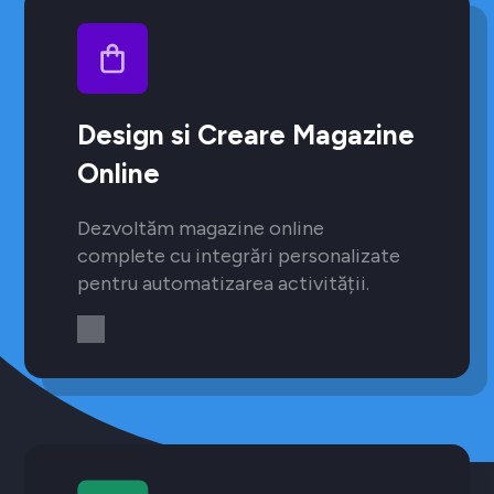
Design si Creare Magazine
Online
Dezvoltăm magazine online
complete cu integrări personalizate
pentru automatizarea activității.