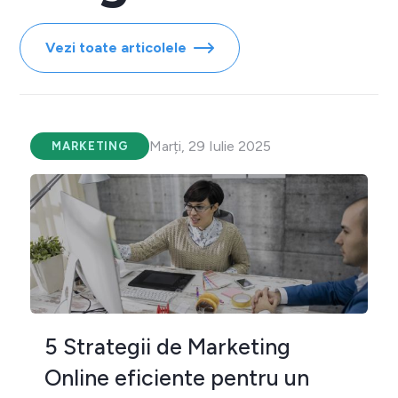
Vezi toate articolele
Marți, 29 Iulie 2025
MARKETING
5 Strategii de Marketing
Online eficiente pentru un