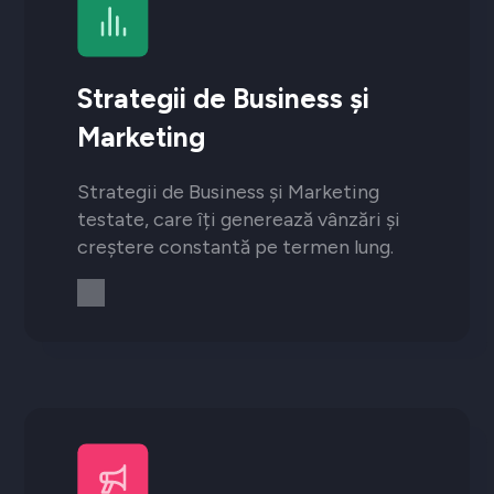
Strategii de Business și
Marketing
Strategii de Business și Marketing
testate, care îți generează vânzări și
creștere constantă pe termen lung.