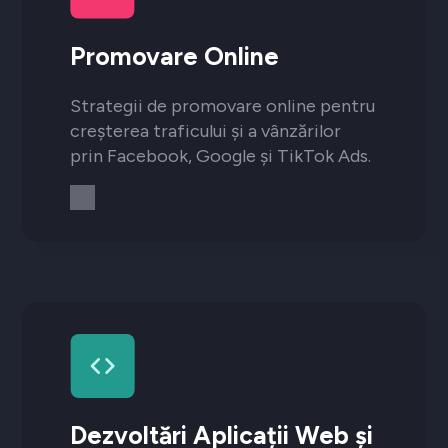
Promovare Online
Strategii de promovare online pentru
creșterea traficului și a vânzărilor
prin Facebook, Google și TikTok Ads.
Dezvoltări Aplicații Web și