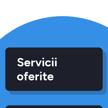
Servicii
oferite