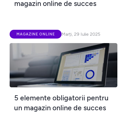
magazin online de succes
Marți, 29 Iulie 2025
MAGAZINE ONLINE
5 elemente obligatorii pentru
un magazin online de succes