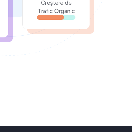
Creștere de
Trafic Organic