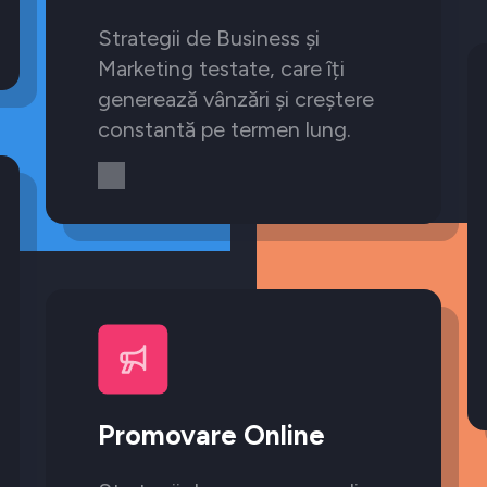
Strategii de Business și
Marketing testate, care îți
generează vânzări și creștere
constantă pe termen lung.
Promovare Online