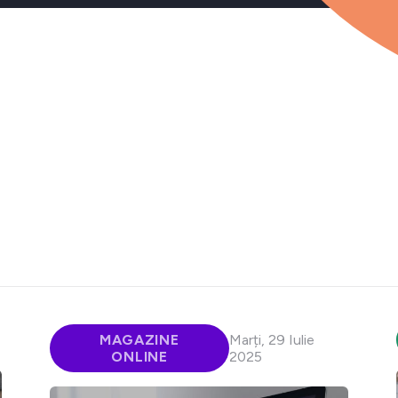
MAGAZINE
Marți, 29 Iulie
ONLINE
2025