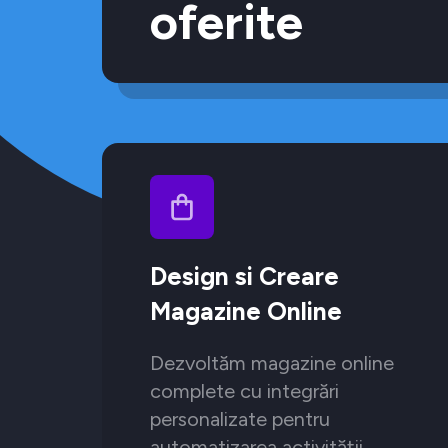
oferite
Design si Creare
Magazine Online
Dezvoltăm magazine online
complete cu integrări
personalizate pentru
automatizarea activității.