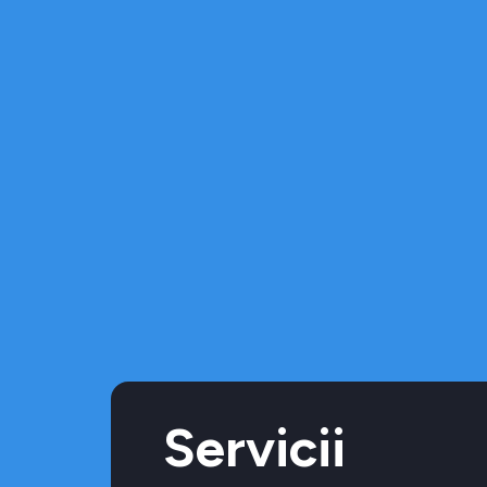
Servicii