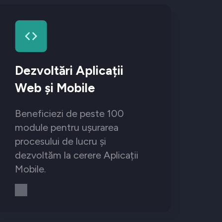
Dezvoltări Aplicații
Web și Mobile
Beneficiezi de peste 100
module pentru ușurarea
procesului de lucru și
dezvoltăm la cerere Aplicații
Mobile.