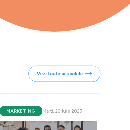
Vezi toate articolele
MARKETING
Marți, 29 Iulie 2025