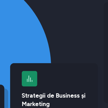
Strategii de Business și
Marketing