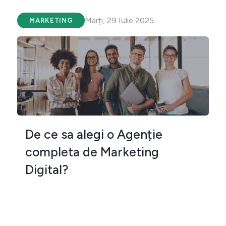
Marți, 29 Iulie 2025
MARKETING
De ce sa alegi o Agenție
completa de Marketing
Digital?