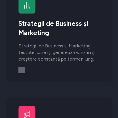
Strategii de Business și
Marketing
Strategii de Business și Marketing
testate, care îți generează vânzări și
creștere constantă pe termen lung.