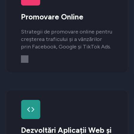
Promovare Online
Strategii de promovare online pentru
creșterea traficului și a vânzărilor
prin Facebook, Google și TikTok Ads.
Dezvoltări Aplicații Web și