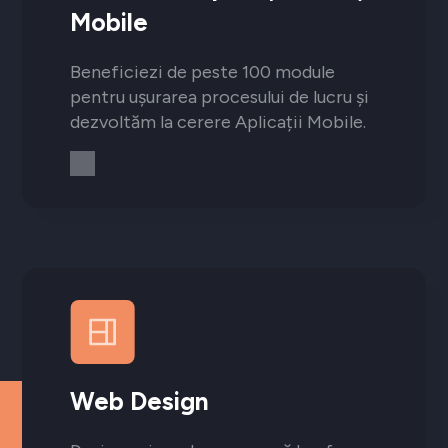
Mobile
Beneficiezi de peste 100 module
pentru ușurarea procesului de lucru și
dezvoltăm la cerere Aplicații Mobile.
Web Design