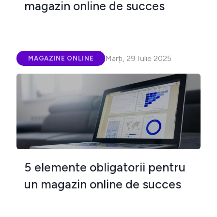
magazin online de succes
Marți, 29 Iulie 2025
MAGAZINE ONLINE
5 elemente obligatorii pentru
un magazin online de succes