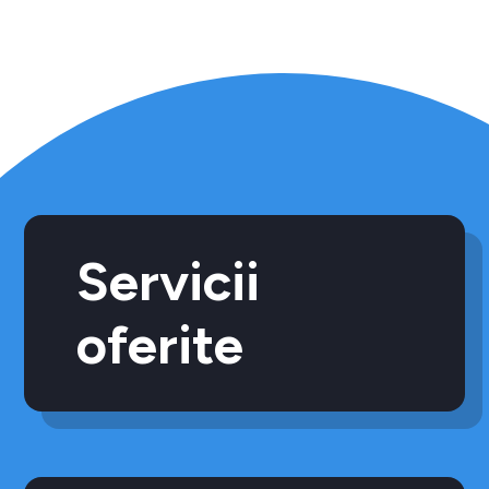
Servicii
oferite