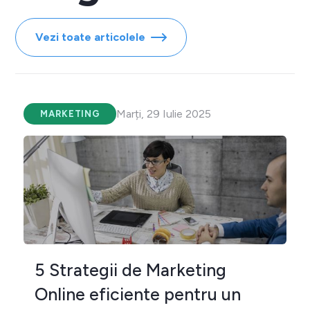
Vezi toate articolele
Marți, 29 Iulie 2025
MARKETING
5 Strategii de Marketing
Online eficiente pentru un