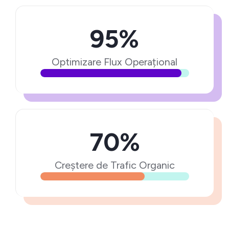
95%
Optimizare Flux Operațional
70%
Creștere de Trafic Organic