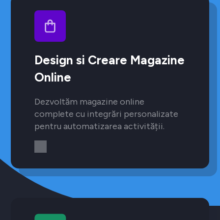
Design si Creare Magazine
Online
Dezvoltăm magazine online
complete cu integrări personalizate
pentru automatizarea activității.