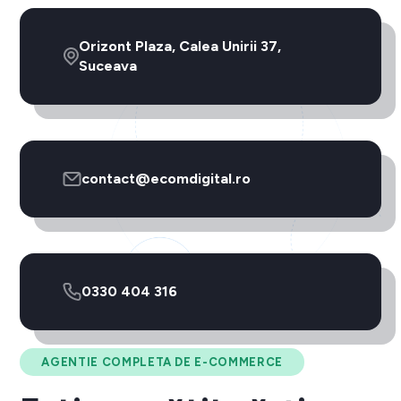
Orizont Plaza, Calea Unirii 37,
Suceava
contact@ecomdigital.ro
0330 404 316
AGENTIE COMPLETA DE E-COMMERCE