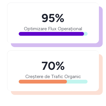
95%
Optimizare Flux Operațional
70%
Creștere de Trafic Organic