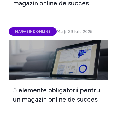
magazin online de succes
Marți, 29 Iulie 2025
MAGAZINE ONLINE
5 elemente obligatorii pentru
un magazin online de succes