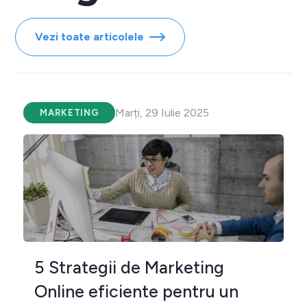
Vezi toate articolele
Marți, 29 Iulie 2025
MARKETING
5 Strategii de Marketing
Online eficiente pentru un