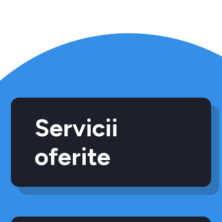
Servicii
oferite