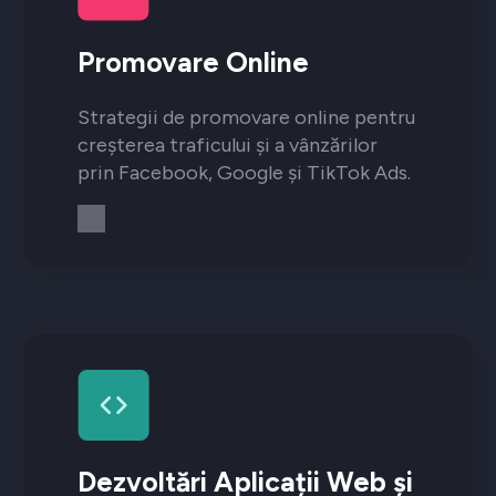
Promovare Online
Strategii de promovare online pentru
creșterea traficului și a vânzărilor
prin Facebook, Google și TikTok Ads.
Dezvoltări Aplicații Web și