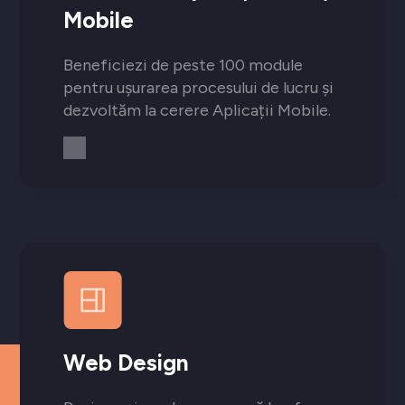
Mobile
Beneficiezi de peste 100 module
pentru ușurarea procesului de lucru și
dezvoltăm la cerere Aplicații Mobile.
Web Design