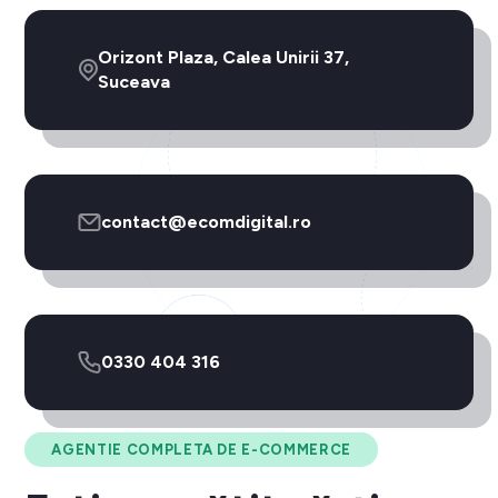
Orizont Plaza, Calea Unirii 37,
Suceava
contact@ecomdigital.ro
0330 404 316
AGENTIE COMPLETA DE E-COMMERCE