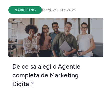
Marți, 29 Iulie 2025
MARKETING
De ce sa alegi o Agenție
completa de Marketing
Digital?