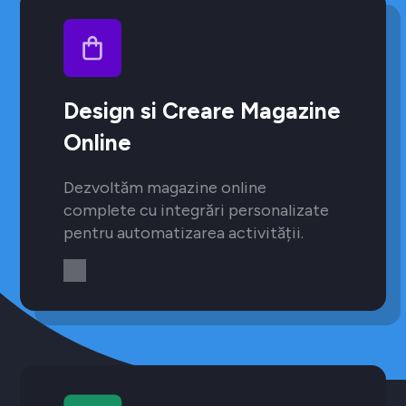
Design si Creare Magazine
Online
Dezvoltăm magazine online
complete cu integrări personalizate
pentru automatizarea activității.