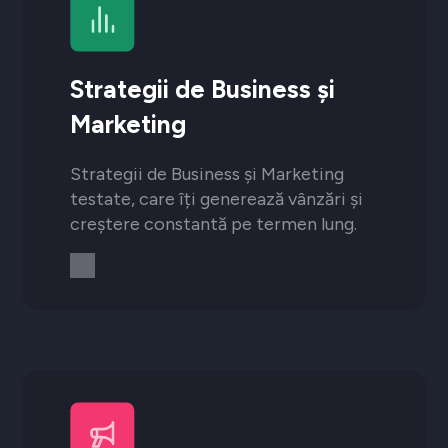
Strategii de Business și
Marketing
Strategii de Business și Marketing
testate, care îți generează vânzări și
creștere constantă pe termen lung.