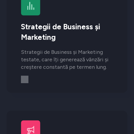
Strategii de Business și
Marketing
Strategii de Business și Marketing
testate, care îți generează vânzări și
creștere constantă pe termen lung.