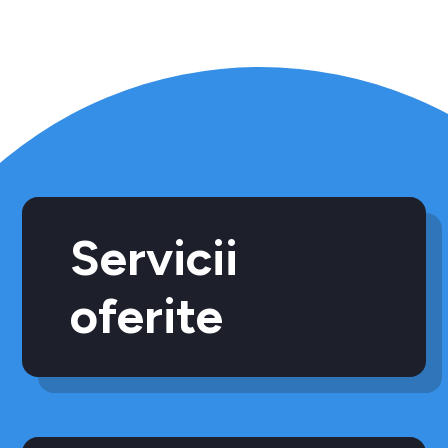
Servicii
oferite