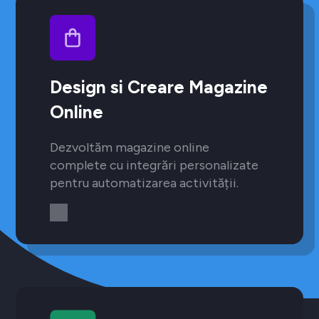
Design si Creare Magazine
Online
Dezvoltăm magazine online
complete cu integrări personalizate
pentru automatizarea activității.