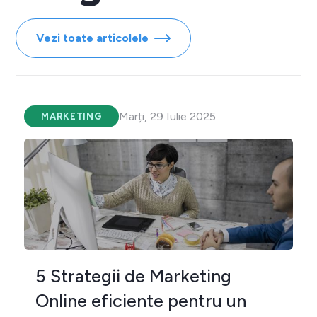
Vezi toate articolele
Marți, 29 Iulie 2025
MARKETING
5 Strategii de Marketing
Online eficiente pentru un