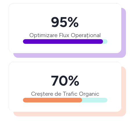
95%
Optimizare Flux Operațional
70%
Creștere de Trafic Organic