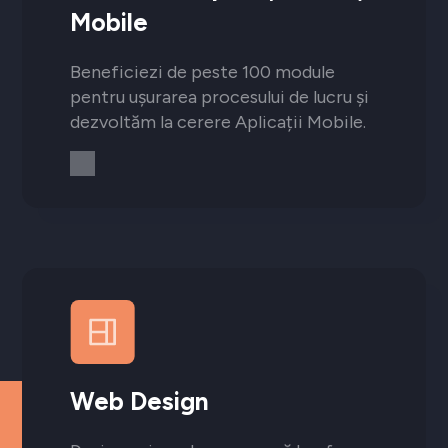
Mobile
Beneficiezi de peste 100 module
pentru ușurarea procesului de lucru și
dezvoltăm la cerere Aplicații Mobile.
Web Design