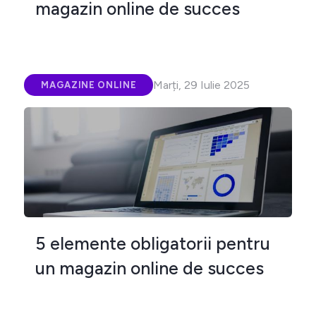
magazin online de succes
Marți, 29 Iulie 2025
MAGAZINE ONLINE
5 elemente obligatorii pentru
un magazin online de succes