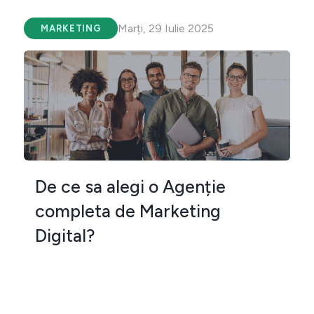
Marți, 29 Iulie 2025
MARKETING
De ce sa alegi o Agenție
completa de Marketing
Digital?