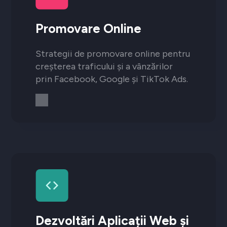
Promovare Online
Strategii de promovare online pentru
creșterea traficului și a vânzărilor
prin Facebook, Google și TikTok Ads.
Dezvoltări Aplicații Web și