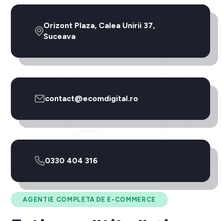
Orizont Plaza, Calea Unirii 37,
Suceava
contact@ecomdigital.ro
0330 404 316
AGENTIE COMPLETA DE E-COMMERCE