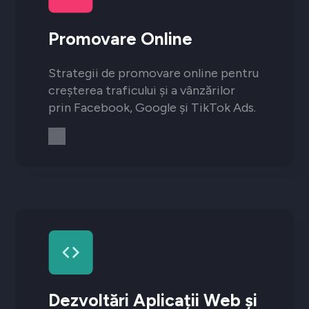
Promovare Online
Strategii de promovare online pentru
creșterea traficului și a vânzărilor
prin Facebook, Google și TikTok Ads.
Dezvoltări Aplicații Web și