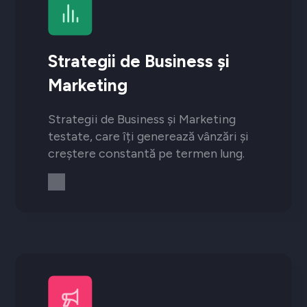
Strategii de Business și
Marketing
Strategii de Business și Marketing
testate, care îți generează vânzări și
creștere constantă pe termen lung.