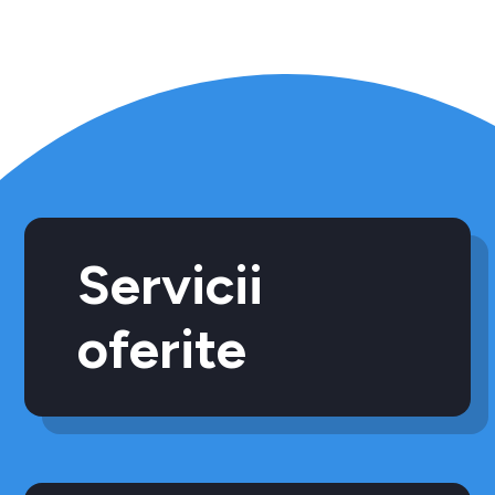
Servicii
oferite