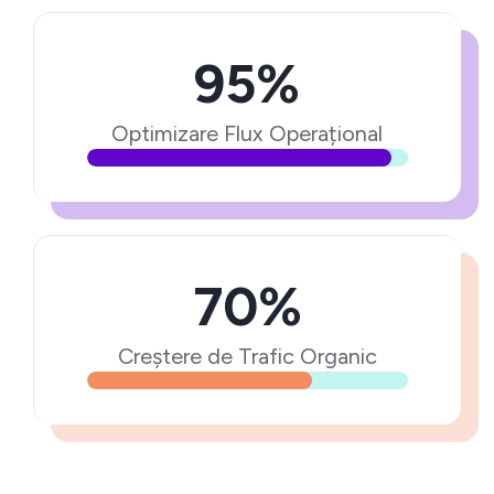
95%
Optimizare Flux Operațional
70%
Creștere de Trafic Organic