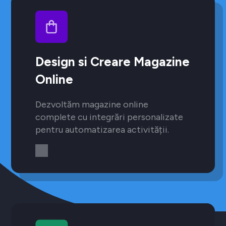
Design si Creare Magazine
Online
Dezvoltăm magazine online
complete cu integrări personalizate
pentru automatizarea activității.