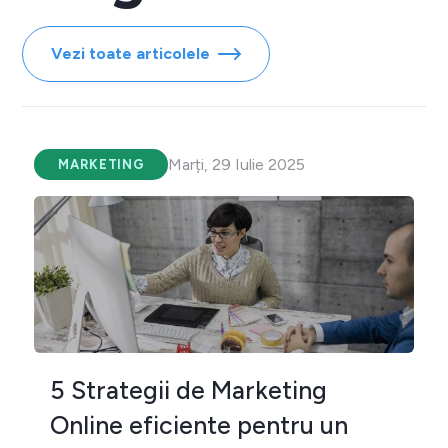
Vezi toate articolele
Marți, 29 Iulie 2025
MARKETING
5 Strategii de Marketing
Online eficiente pentru un