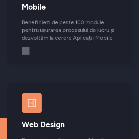
Mobile
Beneficiezi de peste 100 module
pentru ușurarea procesului de lucru și
dezvoltăm la cerere Aplicații Mobile.
Web Design