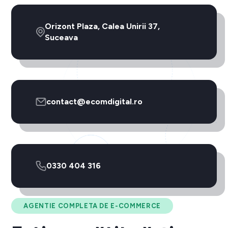
Orizont Plaza, Calea Unirii 37,
Suceava
contact@ecomdigital.ro
0330 404 316
AGENTIE COMPLETA DE E-COMMERCE