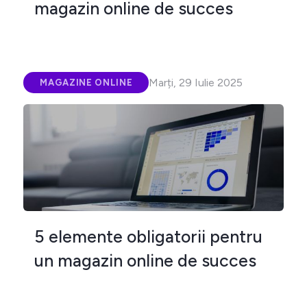
magazin online de succes
Marți, 29 Iulie 2025
MAGAZINE ONLINE
5 elemente obligatorii pentru
un magazin online de succes