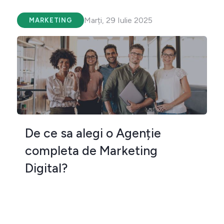
Marți, 29 Iulie 2025
MARKETING
De ce sa alegi o Agenție
completa de Marketing
Digital?