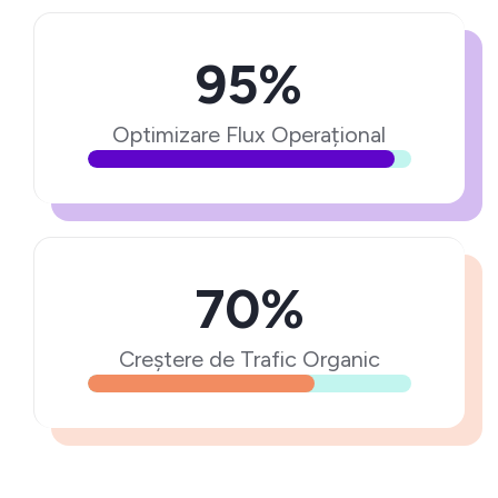
95%
Optimizare Flux Operațional
70%
Creștere de Trafic Organic