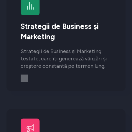
Strategii de Business și
Marketing
Strategii de Business și Marketing
testate, care îți generează vânzări și
creștere constantă pe termen lung.