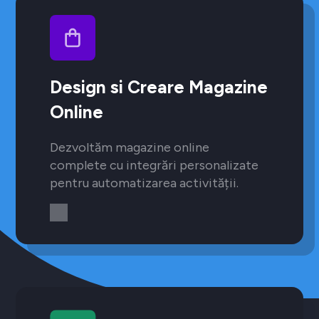
Design si Creare Magazine
Online
Dezvoltăm magazine online
complete cu integrări personalizate
pentru automatizarea activității.