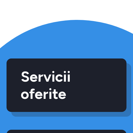
Servicii
oferite