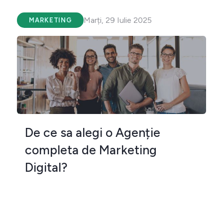
Marți, 29 Iulie 2025
MARKETING
De ce sa alegi o Agenție
completa de Marketing
Digital?