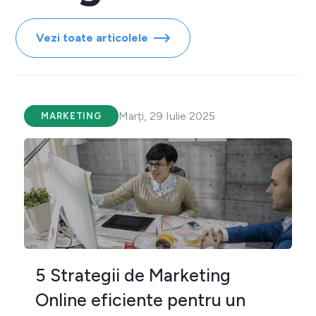
Vezi toate articolele
Marți, 29 Iulie 2025
MARKETING
5 Strategii de Marketing
Online eficiente pentru un