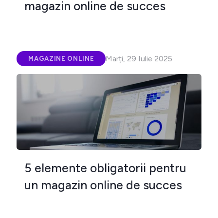
magazin online de succes
Marți, 29 Iulie 2025
MAGAZINE ONLINE
5 elemente obligatorii pentru
un magazin online de succes