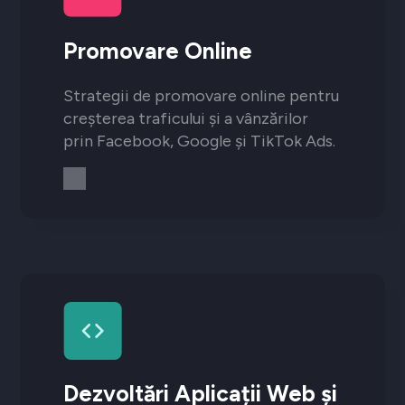
Promovare Online
Strategii de promovare online pentru
creșterea traficului și a vânzărilor
prin Facebook, Google și TikTok Ads.
Dezvoltări Aplicații Web și