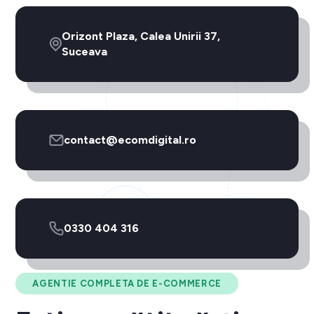
Orizont Plaza, Calea Unirii 37,
Suceava
contact@ecomdigital.ro
0330 404 316
AGENTIE COMPLETA DE E-COMMERCE