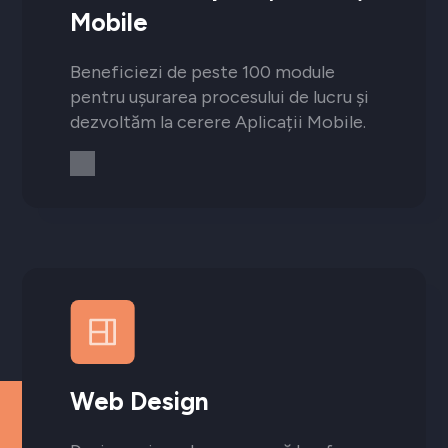
Mobile
Beneficiezi de peste 100 module
pentru ușurarea procesului de lucru și
dezvoltăm la cerere Aplicații Mobile.
Web Design