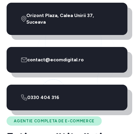
Orizont Plaza, Calea Unirii 37,
Suceava
contact@ecomdigital.ro
0330 404 316
AGENTIE COMPLETA DE E-COMMERCE