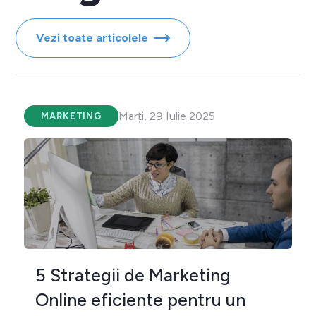
Vezi toate articolele
Marți, 29 Iulie 2025
MARKETING
5 Strategii de Marketing
Online eficiente pentru un