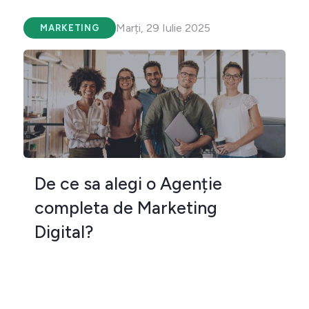
Marți, 29 Iulie 2025
MARKETING
De ce sa alegi o Agenție
completa de Marketing
Digital?