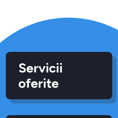
Servicii
oferite