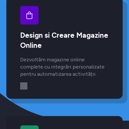
Design si Creare Magazine
Online
Dezvoltăm magazine online
complete cu integrări personalizate
pentru automatizarea activității.