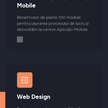
Mobile
Beneficiezi de peste 100 module
pentru ușurarea procesului de lucru și
dezvoltăm la cerere Aplicații Mobile.
Web Design