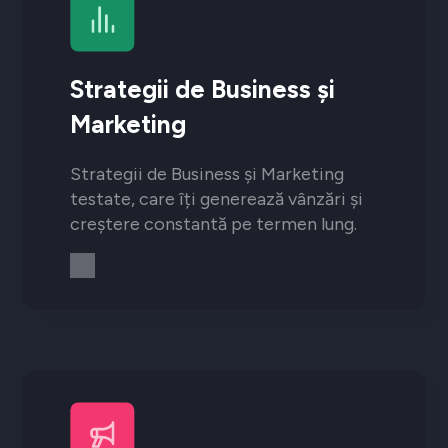
Strategii de Business și
Marketing
Strategii de Business și Marketing
testate, care îți generează vânzări și
creștere constantă pe termen lung.