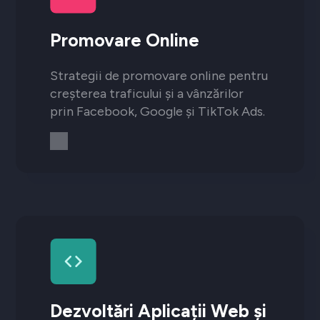
Promovare Online
Strategii de promovare online pentru
creșterea traficului și a vânzărilor
prin Facebook, Google și TikTok Ads.
Dezvoltări Aplicații Web și