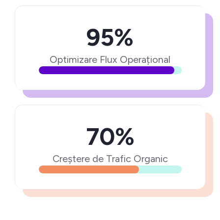
95%
Optimizare Flux Operațional
70%
Creștere de Trafic Organic