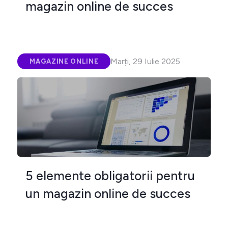
magazin online de succes
Marți, 29 Iulie 2025
MAGAZINE ONLINE
5 elemente obligatorii pentru
un magazin online de succes