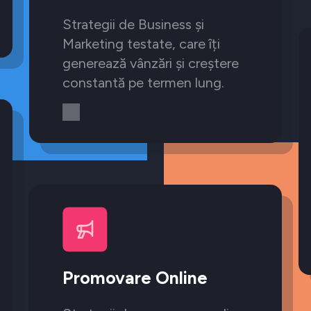
Strategii de Business și
Marketing testate, care îți
generează vânzări și creștere
constantă pe termen lung.
Promovare Online