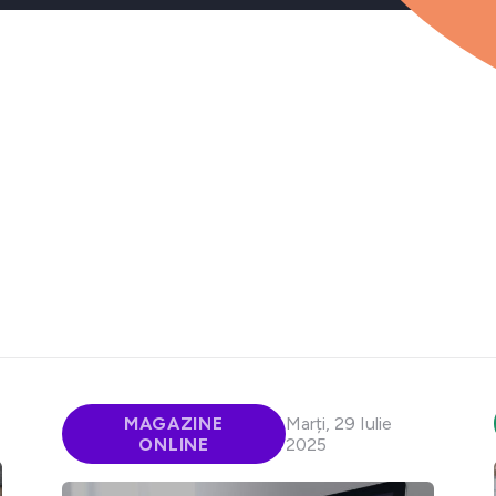
MAGAZINE
Marți, 29 Iulie
ONLINE
2025