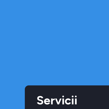
Servicii