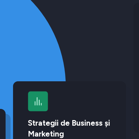
Strategii de Business și
Marketing