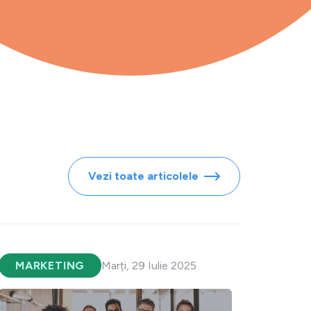
Vezi toate articolele
MARKETING
Marți, 29 Iulie 2025