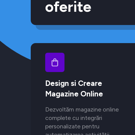
oferite
Design si Creare
Magazine Online
Dezvoltăm magazine online
complete cu integrări
personalizate pentru
automatizarea activității.