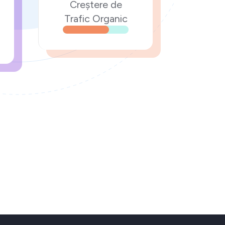
Creștere de
Trafic Organic