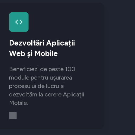
Dezvoltări Aplicații
Web și Mobile
Beneficiezi de peste 100
module pentru ușurarea
procesului de lucru și
dezvoltăm la cerere Aplicații
Mobile.