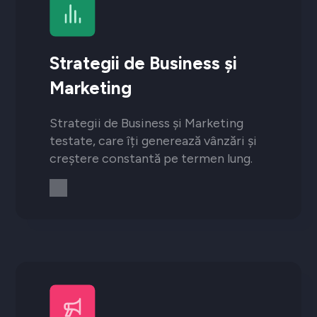
Strategii de Business și
Marketing
Strategii de Business și Marketing
testate, care îți generează vânzări și
creștere constantă pe termen lung.