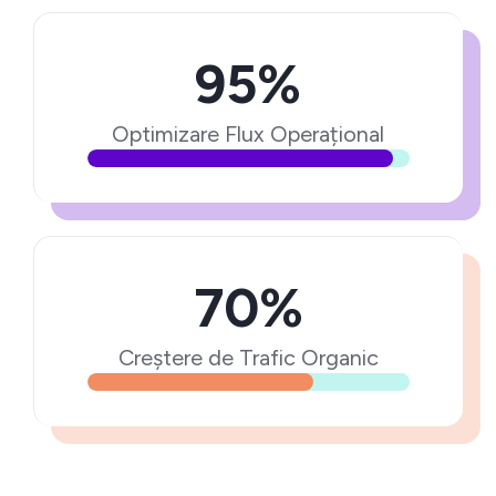
95%
Optimizare Flux Operațional
70%
Creștere de Trafic Organic