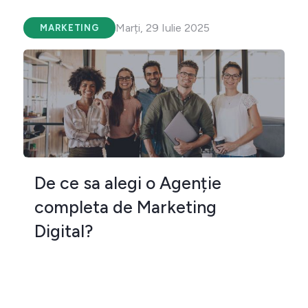
Marți, 29 Iulie 2025
MARKETING
De ce sa alegi o Agenție
completa de Marketing
Digital?