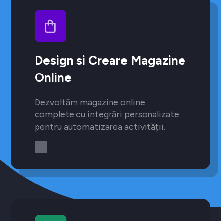
Design si Creare Magazine
Online
Dezvoltăm magazine online
complete cu integrări personalizate
pentru automatizarea activității.