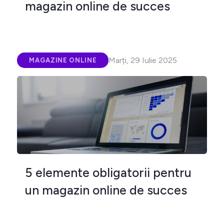
magazin online de succes
Marți, 29 Iulie 2025
MAGAZINE ONLINE
5 elemente obligatorii pentru
un magazin online de succes