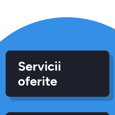
Servicii
oferite