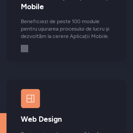
Mobile
Beneficiezi de peste 100 module
pentru ușurarea procesului de lucru și
dezvoltăm la cerere Aplicații Mobile.
Web Design