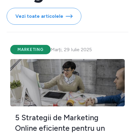
Vezi toate articolele
Marți, 29 Iulie 2025
MARKETING
5 Strategii de Marketing
Online eficiente pentru un