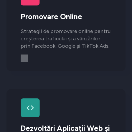
Promovare Online
Strategii de promovare online pentru
creșterea traficului și a vânzărilor
prin Facebook, Google și TikTok Ads.
Dezvoltări Aplicații Web și