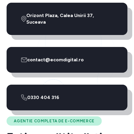
Orizont Plaza, Calea Unirii 37,
Suceava
contact@ecomdigital.ro
0330 404 316
AGENTIE COMPLETA DE E-COMMERCE