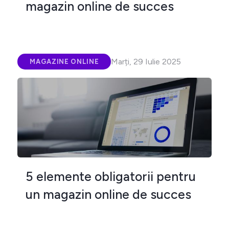
magazin online de succes
Marți, 29 Iulie 2025
MAGAZINE ONLINE
5 elemente obligatorii pentru
un magazin online de succes