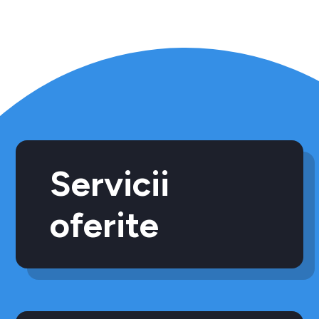
Servicii
oferite