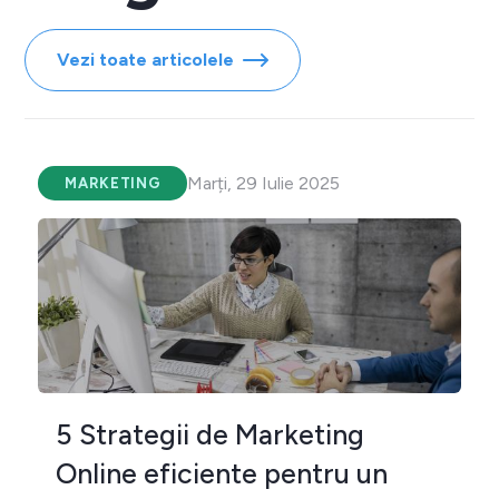
Vezi toate articolele
Marți, 29 Iulie 2025
MARKETING
5 Strategii de Marketing
Online eficiente pentru un