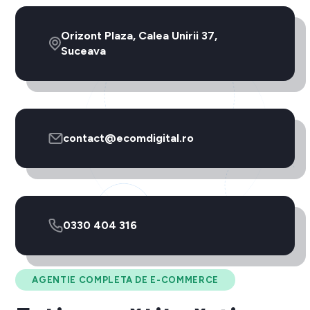
Orizont Plaza, Calea Unirii 37,
Suceava
contact@ecomdigital.ro
0330 404 316
AGENTIE COMPLETA DE E-COMMERCE