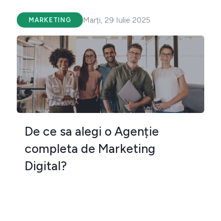
Marți, 29 Iulie 2025
MARKETING
De ce sa alegi o Agenție
completa de Marketing
Digital?