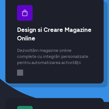
Design si Creare Magazine
Online
Dezvoltăm magazine online
complete cu integrări personalizate
pentru automatizarea activității.