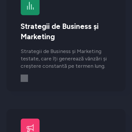
Strategii de Business și
Marketing
Strategii de Business și Marketing
testate, care îți generează vânzări și
creștere constantă pe termen lung.