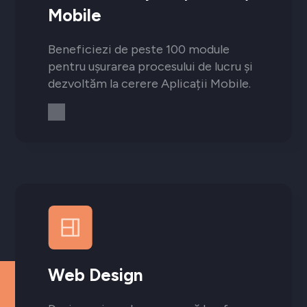
Mobile
Beneficiezi de peste 100 module
pentru ușurarea procesului de lucru și
dezvoltăm la cerere Aplicații Mobile.
Web Design