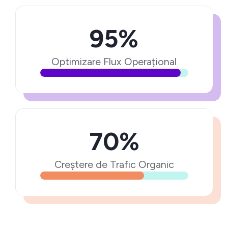
95%
Optimizare Flux Operațional
70%
Creștere de Trafic Organic