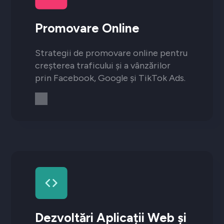
Promovare Online
Strategii de promovare online pentru
creșterea traficului și a vânzărilor
prin Facebook, Google și TikTok Ads.
Dezvoltări Aplicații Web și