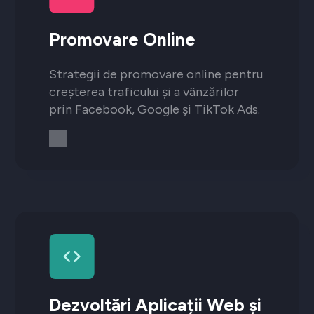
Promovare Online
Strategii de promovare online pentru
creșterea traficului și a vânzărilor
prin Facebook, Google și TikTok Ads.
Dezvoltări Aplicații Web și