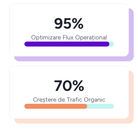
95%
Optimizare Flux Operațional
70%
Creștere de Trafic Organic