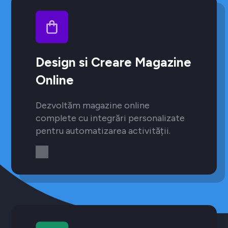
Design si Creare Magazine
Online
Dezvoltăm magazine online
complete cu integrări personalizate
pentru automatizarea activității.