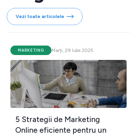
Vezi toate articolele
Marți, 29 Iulie 2025
MARKETING
5 Strategii de Marketing
Online eficiente pentru un