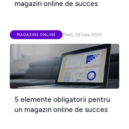
magazin online de succes
Marți, 29 Iulie 2025
MAGAZINE ONLINE
5 elemente obligatorii pentru
un magazin online de succes