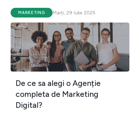
Marți, 29 Iulie 2025
MARKETING
De ce sa alegi o Agenție
completa de Marketing
Digital?