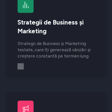
Strategii de Business și
Marketing
Strategii de Business și Marketing
testate, care îți generează vânzări și
creștere constantă pe termen lung.