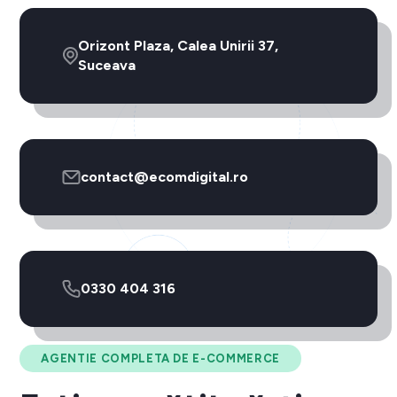
Orizont Plaza, Calea Unirii 37,
Suceava
contact@ecomdigital.ro
0330 404 316
AGENTIE COMPLETA DE E-COMMERCE