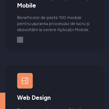
Mobile
Beneficiezi de peste 100 module
pentru ușurarea procesului de lucru și
dezvoltăm la cerere Aplicații Mobile.
Web Design