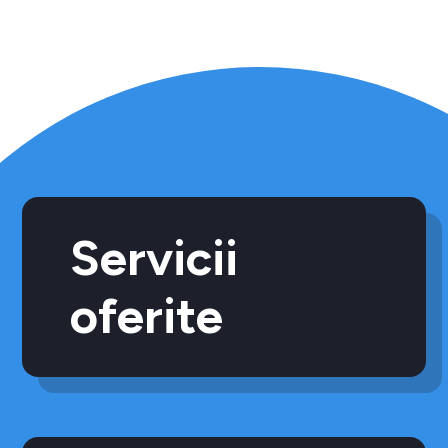
Servicii
oferite