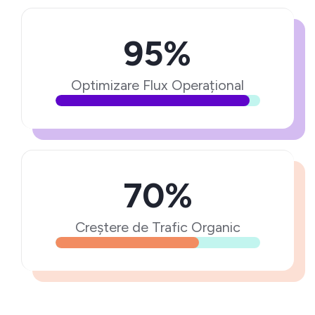
95%
Optimizare Flux Operațional
70%
Creștere de Trafic Organic