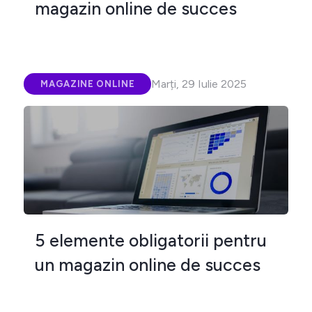
magazin online de succes
Marți, 29 Iulie 2025
MAGAZINE ONLINE
5 elemente obligatorii pentru
un magazin online de succes