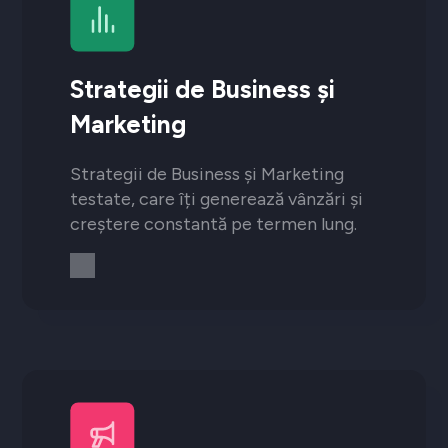
Strategii de Business și
Marketing
Strategii de Business și Marketing
testate, care îți generează vânzări și
creștere constantă pe termen lung.