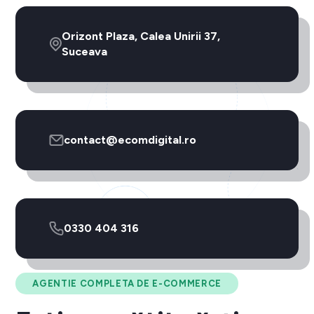
Orizont Plaza, Calea Unirii 37,
Suceava
contact@ecomdigital.ro
0330 404 316
AGENTIE COMPLETA DE E-COMMERCE