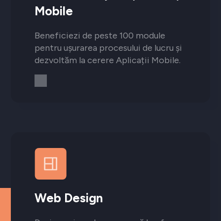
Mobile
Beneficiezi de peste 100 module
pentru ușurarea procesului de lucru și
dezvoltăm la cerere Aplicații Mobile.
Web Design