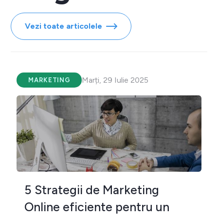
Vezi toate articolele
Marți, 29 Iulie 2025
MARKETING
5 Strategii de Marketing
Online eficiente pentru un