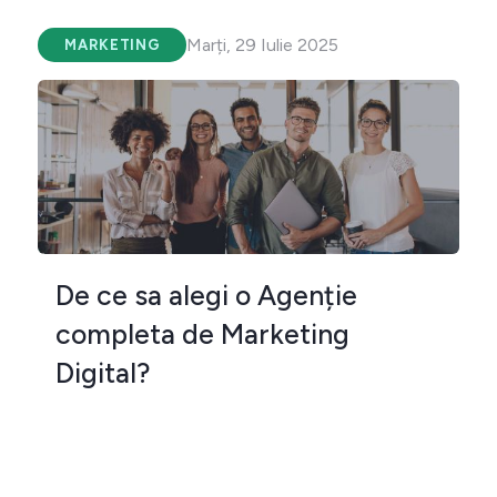
Marți, 29 Iulie 2025
MARKETING
De ce sa alegi o Agenție
completa de Marketing
Digital?