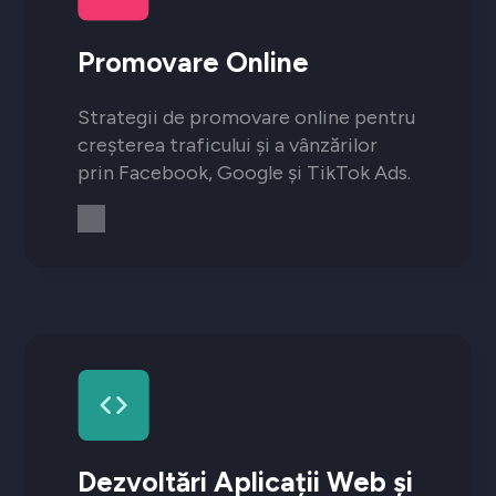
Promovare Online
Strategii de promovare online pentru
creșterea traficului și a vânzărilor
prin Facebook, Google și TikTok Ads.
Dezvoltări Aplicații Web și