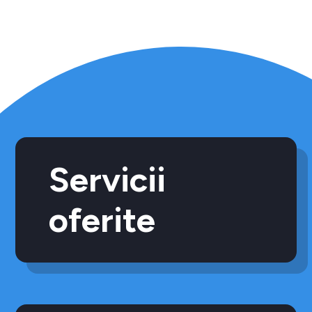
Servicii
oferite