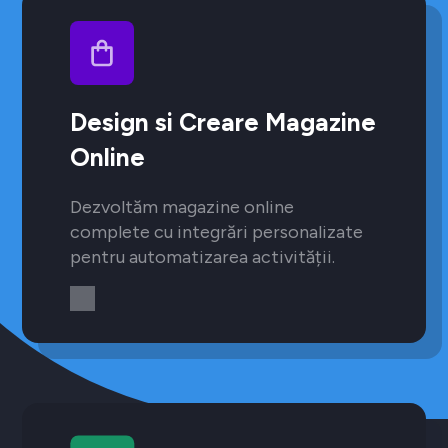
Design si Creare Magazine
Online
Dezvoltăm magazine online
complete cu integrări personalizate
pentru automatizarea activității.